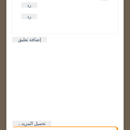
رد
رد
إضافة تعليق
تحميل المزيد...