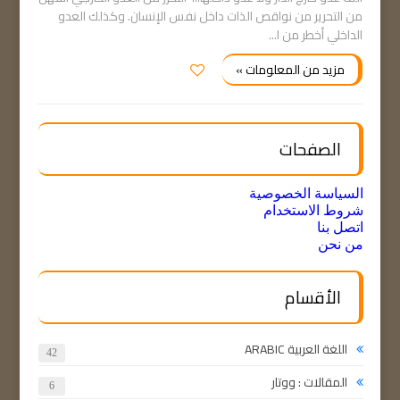
من التحرير من نواقص الذات داخل نفس الإنسان. وكذلك العدو
الداخلي أخطر من ا...
مزيد من المعلومات »
الصفحات
السياسة الخصوصية
شروط الاستخدام
اتصل بنا
من نحن
الأقسام
اللغة العربية ARABIC
42
المقالات : ووتار
6