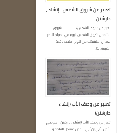
تعبير عن شروق الشمس.. إنشاء ،
دارشتن
تعبير عن شروق الشمس/ شروق
الشمس شروق الشمس اليوم في الصباح الباكر
بعد أن استيقظت من النوم ، فتحت نافذة
الغرفة، كا...
تعبير عن وصف الأب (إنشاء ،
دارشتن)
تعبير عن وصف الأب (إنشاء ، دارشتن) الموضوع
الأول : أبي إن أبي شخص معتدل القامة و