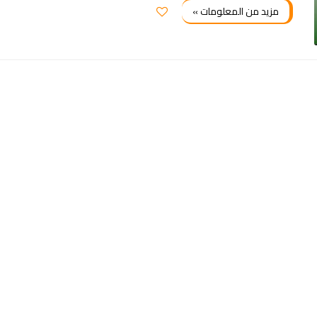
مزيد من المعلومات »