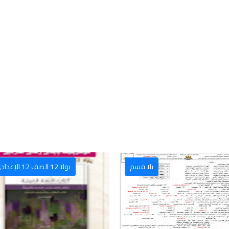
بلا قسم