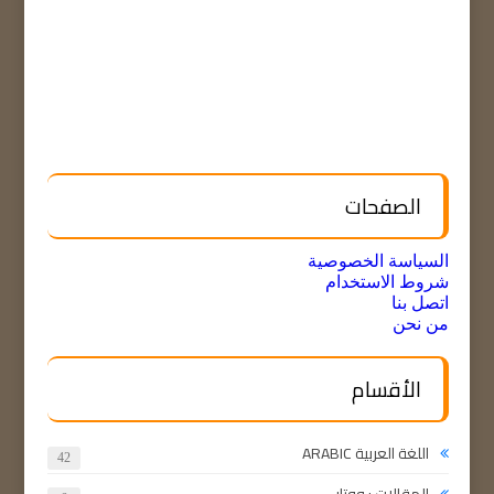
الصفحات
السياسة الخصوصية
شروط الاستخدام
اتصل بنا
من نحن
الأقسام
اللغة العربية ARABIC
42