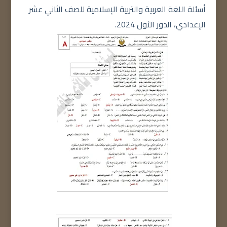
أسئلة اللغة العربية والتربية الإسلامية للصف الثاني عشر
الإعدادي، الدور الأول 2024.