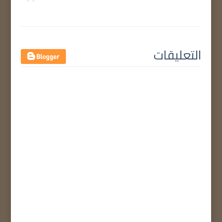
التعليقات