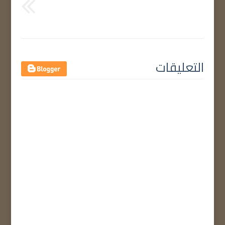
التعليقات