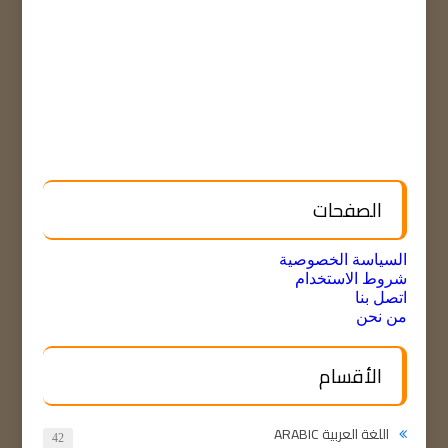
الصفحات
السياسة الخصوصية
شروط الاستخدام
اتصل بنا
من نحن
الأقسام
اللغة العربية ARABIC
42