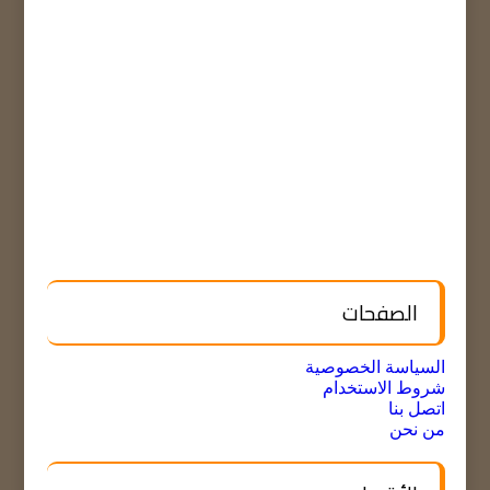
الصفحات
السياسة الخصوصية
شروط الاستخدام
اتصل بنا
من نحن