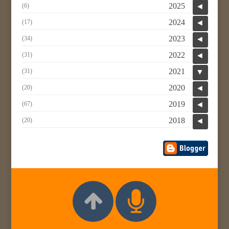
2025
(6)
◄
2024
(17)
◄
2023
(34)
◄
2022
(31)
◄
2021
(31)
▼
2020
(20)
◄
2019
(67)
◄
2018
(20)
◄