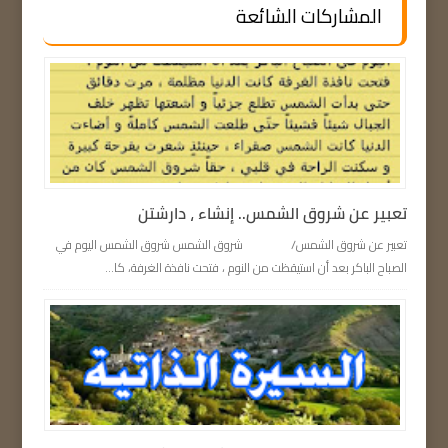
المشاركات الشائعة
تعبير عن شروق الشمس.. إنشاء ، دارشتن
تعبير عن شروق الشمس/ شروق الشمس شروق الشمس اليوم في
الصباح الباكر بعد أن استيقظت من النوم ، فتحت نافذة الغرفة، كا...