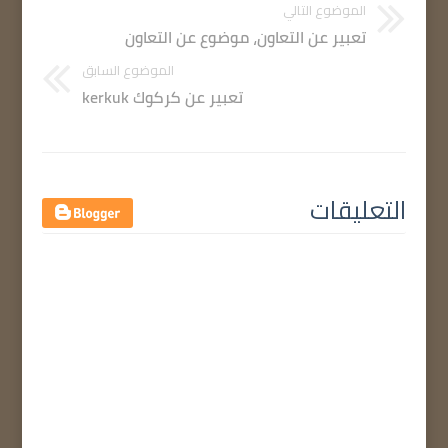
الموضوع التالي
تعبير عن التعاون، موضوع عن التعاون
الموضوع السابق
تعبير عن كركوك kerkuk
التعليقات