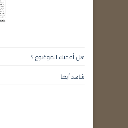
هل أعجبك الموضوع ؟
شاهد أيضاً